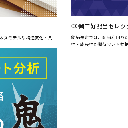
岡三好配当セレク
銘柄選定では、配当利回り
ネスモデルや構造変化・潮
性・成長性が期待できる銘