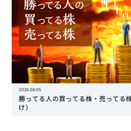
2026.08.05
勝ってる人の買ってる株・売ってる株
け）