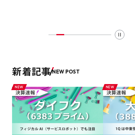
新着記事
NEW POST