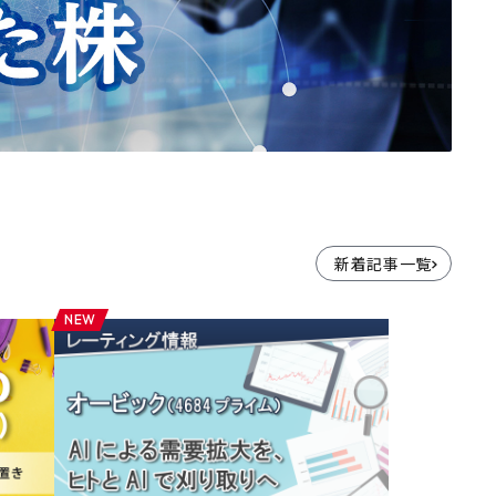
新着記事一覧