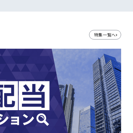
特集一覧へ