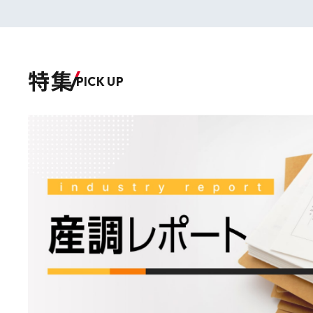
特集
PICK UP