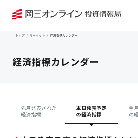
トップ
マーケット
経済指標カレンダー
経済指標カレンダー
先月発表された
本日発表予定
今
経済指標
の経済指標
の