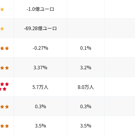
-1.0億ユーロ
-69.28億ユーロ
-0.27%
0.1%
3.37%
3.2%
5.7万人
8.0万人
0.3%
0.3%
3.5%
3.5%