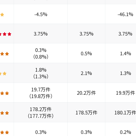
-4.5%
-46.1%
3.75%
3.75%
3.75%
0.3%
0.5%
1.4%
（0.8%）
1.8%
2.1%
1.3%
（1.3%）
19.7万件
20.2万件
19.9万件
（19.8万件）
178.2万件
178.5万件
180.1万
（177.7万件）
0.3%
0.3%
0.2%