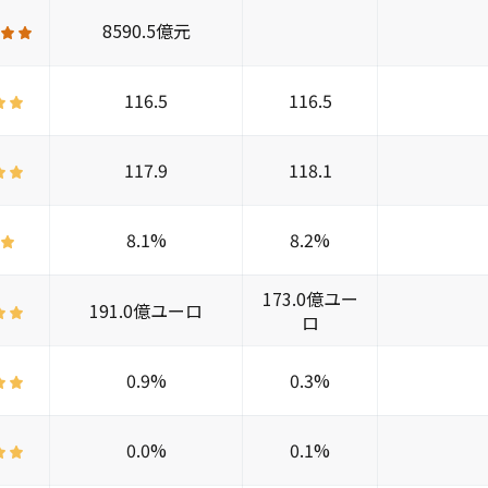
8590.5億元
116.5
116.5
117.9
118.1
8.1%
8.2%
173.0億ユー
191.0億ユーロ
ロ
0.9%
0.3%
0.0%
0.1%