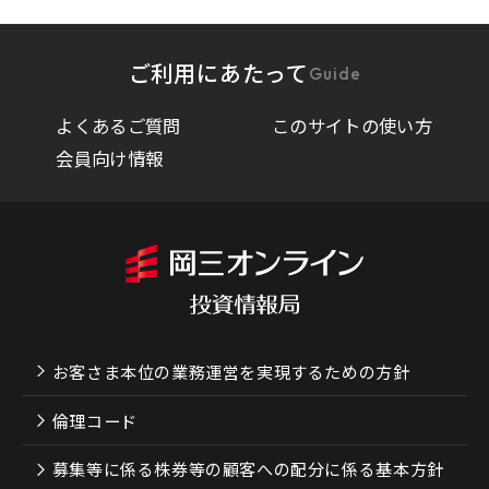
ご利用にあたって
Guide
よくあるご質問
このサイトの使い方
会員向け情報
お客さま本位の業務運営を実現するための方針
倫理コード
募集等に係る株券等の顧客への配分に係る基本方針