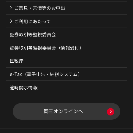
ご意見・苦情等のお申出
ご利用にあたって
証券取引等監視委員会
証券取引等監視委員会（情報受付）
国税庁
e-Tax（電子申告・納税システム）
適時開示情報
岡三オンラインへ