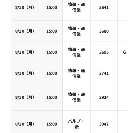
情報・通
8/10（月）
15:00
3641
信業
情報・通
8/10（月）
15:00
3680
信業
情報・通
8/10（月）
15:00
3695
ＧＭ
信業
情報・通
8/10（月）
15:00
3741
信業
情報・通
8/10（月）
15:00
3934
信業
パルプ・
8/10（月）
15:00
3947
紙