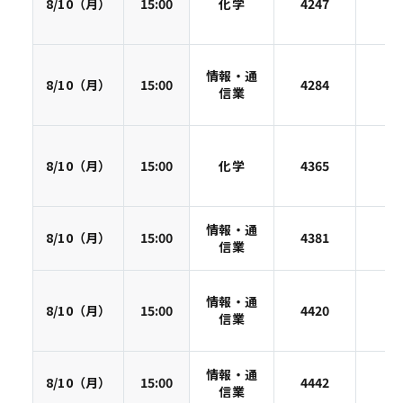
8/10（月）
15:00
化学
4247
情報・通
8/10（月）
15:00
4284
信業
8/10（月）
15:00
化学
4365
情報・通
8/10（月）
15:00
4381
信業
情報・通
8/10（月）
15:00
4420
信業
情報・通
8/10（月）
15:00
4442
信業