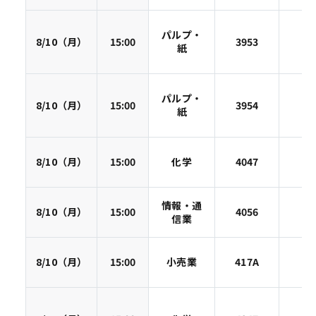
パルプ・
8/10（月）
15:00
3953
紙
パルプ・
8/10（月）
15:00
3954
紙
8/10（月）
15:00
化学
4047
情報・通
8/10（月）
15:00
4056
信業
8/10（月）
15:00
小売業
417A
ブ