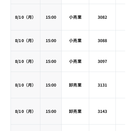
8/10（月）
15:00
小売業
3082
8/10（月）
15:00
小売業
3088
マ
8/10（月）
15:00
小売業
3097
8/10（月）
15:00
卸売業
3131
8/10（月）
15:00
卸売業
3143