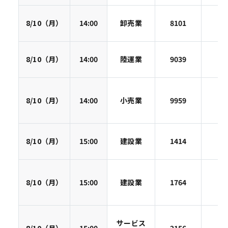
8/10（月）
14:00
卸売業
8101
8/10（月）
14:00
陸運業
9039
8/10（月）
14:00
小売業
9959
8/10（月）
15:00
建設業
1414
シ
8/10（月）
15:00
建設業
1764
サービス
8/10（月）
15:00
2156