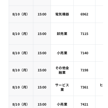
8/10（月）
15:00
電気機器
6962
8/10（月）
15:00
卸売業
7115
8/10（月）
15:00
小売業
7140
その他金
8/10（月）
15:00
7198
融業
サービス
ヒュ
8/10（月）
15:00
7361
業
8/10（月）
15:00
小売業
7421