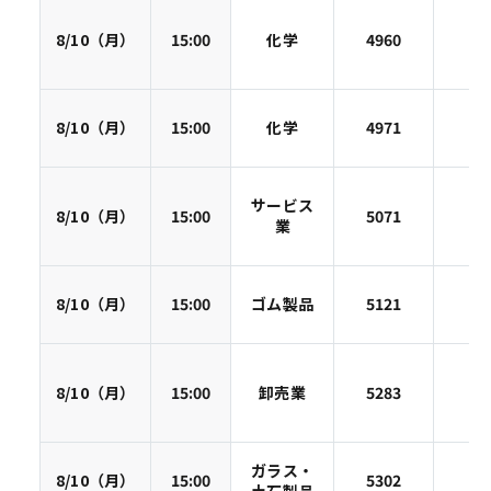
8/10（月）
15:00
化学
4960
8/10（月）
15:00
化学
4971
サービス
8/10（月）
15:00
5071
業
8/10（月）
15:00
ゴム製品
5121
8/10（月）
15:00
卸売業
5283
ガラス・
8/10（月）
15:00
5302
土石製品