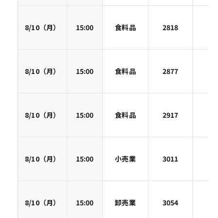
8/10（月）
15:00
食料品
2818
8/10（月）
15:00
食料品
2877
8/10（月）
15:00
食料品
2917
8/10（月）
15:00
小売業
3011
8/10（月）
15:00
卸売業
3054