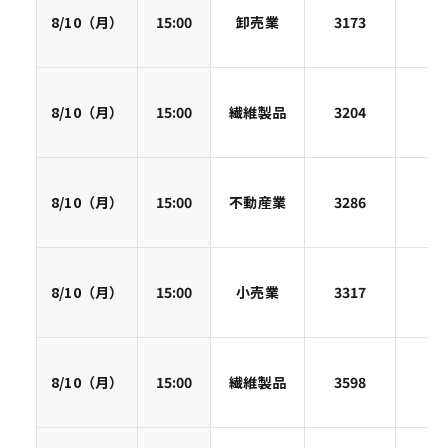
8/10（月）
15:00
卸売業
3173
8/10（月）
15:00
繊維製品
3204
8/10（月）
15:00
不動産業
3286
8/10（月）
15:00
小売業
3317
8/10（月）
15:00
繊維製品
3598