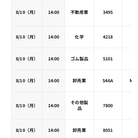
8/10（月）
14:00
不動産業
3495
8/10（月）
14:00
化学
4218
8/10（月）
14:00
ゴム製品
5101
8/10（月）
14:00
卸売業
546A
Ｍ
その他製
8/10（月）
14:00
7800
品
8/10（月）
14:00
卸売業
8051