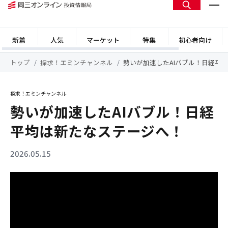
新着
人気
マーケット
特集
初心者向け
トップ
探求！エミンチャンネル
勢いが加速したAIバブル！日経平
探求！エミンチャンネル
勢いが加速したAIバブル！日経
平均は新たなステージへ！
2026.05.15