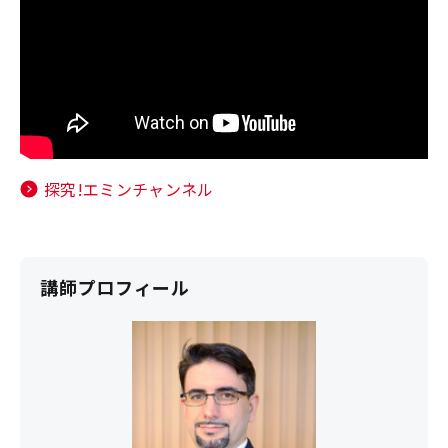
探究!エミンチャンネル
講師プロフィール