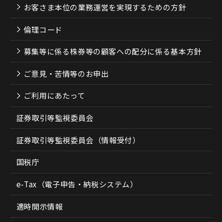
お客さま本位の業務運営を実現するための方針
倫理コード
募集等に係る株券等の顧客への配分に係る基本方針
ご意見・苦情等のお申出
ご利用にあたって
証券取引等監視委員会
証券取引等監視委員会（情報受付）
国税庁
e-Tax（電子申告・納税システム）
適時開示情報