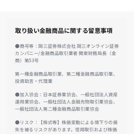
取り扱い金融商品に関する留意事項
●商号等：岡三証券株式会社 岡三オンライン証券
カンパニー/金融商品取引業者 関東財務局長（金
商）第53号
第一種金融商品取引業、第二種金融商品取引業、
投資助言・代理業
●加入協会：日本証券業協会、一般社団法人資産
運用業協会、一般社団法人金融先物取引業協会、
一般社団法人第二種金融商品取引業協会
●リスク：【株式等】株価変動による値下りの損
失を被るリスクがあります。信用取引および株価