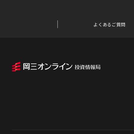
よくあるご質問