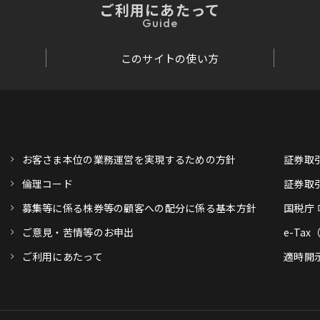
ご利用にあたって
Guide
このサイトの使い方
お客さま本位の業務運営を実現するための方針
証券取
倫理コード
証券取
募集等に係る株券等の顧客への配分に係る基本方針
国税庁
ご意見・苦情等のお申出
e-Ta
ご利用にあたって
適時開