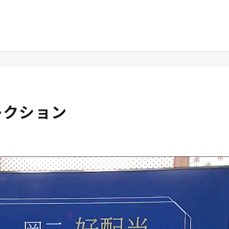
レクション