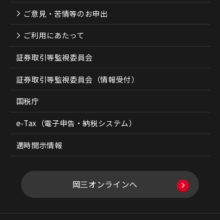
ご意見・苦情等のお申出
ご利用にあたって
証券取引等監視委員会
証券取引等監視委員会（情報受付）
国税庁
e-Tax（電子申告・納税システム）
適時開示情報
岡三オンラインへ