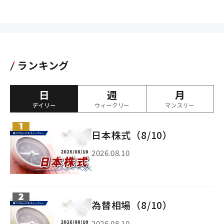
ランキング
日
週
月
デイリー
ウィークリー
マンスリー
日本株式（8/10）
2026.08.10
為替相場（8/10）
2026.08.10