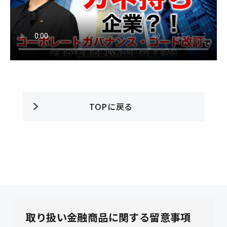
TOPに戻る
取り扱い金融商品に関する留意事項