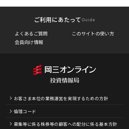
ご利用にあたって
Guide
よくあるご質問
このサイトの使い方
会員向け情報
お客さま本位の業務運営を実現するための方針
倫理コード
募集等に係る株券等の顧客への配分に係る基本方針