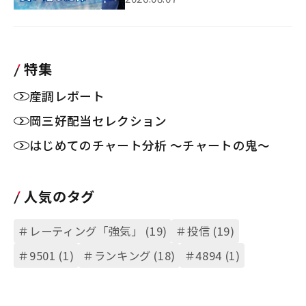
特集
産調レポート
岡三好配当セレクション
はじめてのチャート分析 ～チャートの鬼～
人気のタグ
＃レーティング「強気」 (19)
＃投信 (19)
＃9501 (1)
＃ランキング (18)
＃4894 (1)