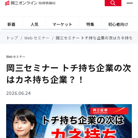
新着
人気
マーケット
特集
初心者向け
トップ
Web セミナー
岡三セミナー トチ持ち企業の次はカネ持ち企
Web セミナー
岡三セミナー トチ持ち企業の次
はカネ持ち企業？！
2026.06.24