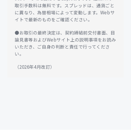
取引手数料は無料です。スプレッドは、通貨ごと
に異なり、為替相場によって変動します。Webサ
イトで最新のものをご確認ください。
●お取引の最終決定は、契約締結前交付書面、目
論見書等およびWebサイト上の説明事項をお読み
いただき、ご自身の判断と責任で行ってくださ
い。
（2026年4月改訂）