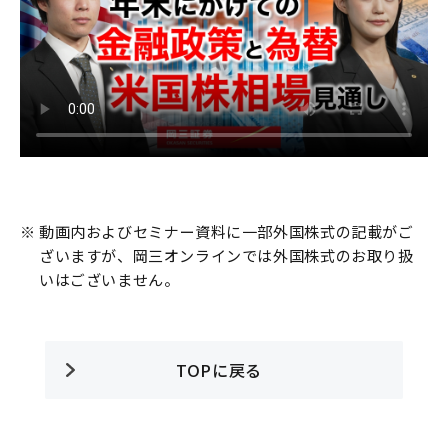
※
動画内およびセミナー資料に一部外国株式の記載がご
ざいますが、岡三オンラインでは外国株式のお取り扱
いはございません。
TOPに戻る