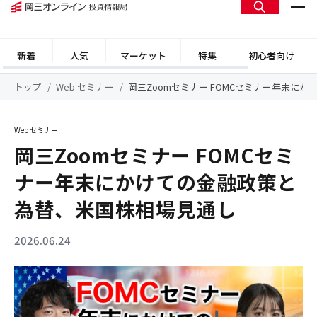
新着
人気
マーケット
特集
初心者向け
トップ
Web セミナー
岡三Zoomセミナー FOMCセミナー年末に
Web セミナー
岡三Zoomセミナー FOMCセミ
ナー年末にかけての金融政策と
為替、米国株相場見通し
2026.06.24