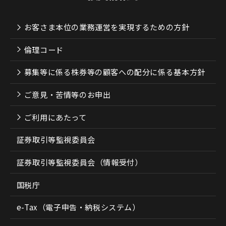
お客さま本位の業務運営を実現するための方針
倫理コード
募集等に係る株券等の顧客への配分に係る基本方針
ご意見・苦情等のお申出
ご利用にあたって
証券取引等監視委員会
証券取引等監視委員会（情報受付）
国税庁
e-Tax（電子申告・納税システム）