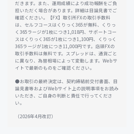
だきます。また、運用成績により成功報酬をご負
担いただく場合があります。詳細は目論見書でご
確認ください。【FX】取引所FXの取引手数料
は、セルフコースはくりっく365が無料、くりっ
く365ラージが1枚につき1,018円、サポートコー
スはくりっく365が1枚につき1,100円、くりっく
365ラージが1枚につき11,000円です。店頭FXの
取引手数料は無料です。スプレッドは、通貨ごと
に異なり、為替相場によって変動します。Webサ
イトで最新のものをご確認ください。
●お取引の最終決定は、契約締結前交付書面、目
論見書等およびWebサイト上の説明事項をお読み
いただき、ご自身の判断と責任で行ってくださ
い。
（2026年4月改訂）